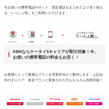
今お使いの携帯電話やネット、固定電話をまとめてより安く使え
る「いっしょ割」をご利用いただけます。
KBNならケータイ5キャリアが割引対象！今、
お使いの携帯電話の料金もお安く！
お客様にとって最適なプランを営業担当がご案内します。上記以
外のキャリア、格安プランに変更された方ももちろん利用可能！