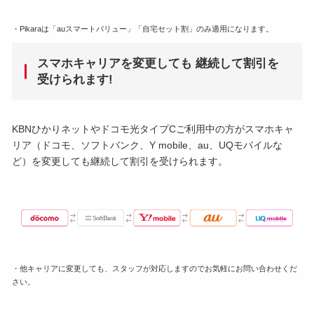
・Pikaraは「auスマートバリュー」「自宅セット割」のみ適用になります。
スマホキャリアを変更しても 継続して割引を
受けられます!
KBNひかりネットやドコモ光タイプCご利用中の方がスマホキャ
リア（ドコモ、ソフトバンク、Y mobile、au、UQモバイルな
ど）を変更しても継続して割引を受けられます。
・他キャリアに変更しても、スタッフが対応しますのでお気軽にお問い合わせくだ
さい。