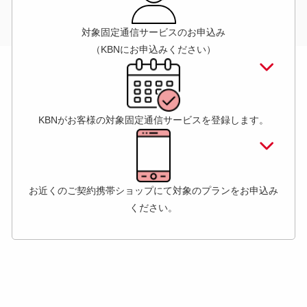
対象固定通信サービスのお申込み
（KBNにお申込みください）
KBNがお客様の対象固定通信サービスを登録します。
お近くのご契約携帯ショップにて対象のプランをお申込み
ください。