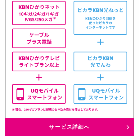
サービス詳細へ