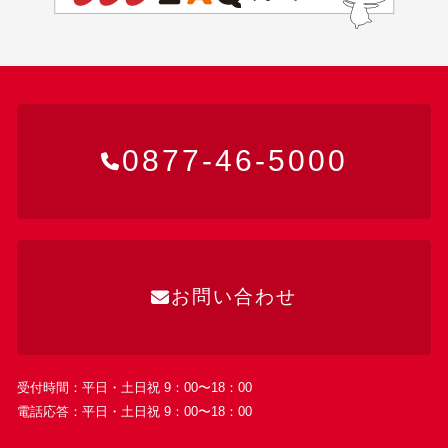
0877-46-5000
お問い合わせ
受付時間：平日・土日祝 9：00〜18：00
電話応答：平日・土日祝 9：00〜18：00