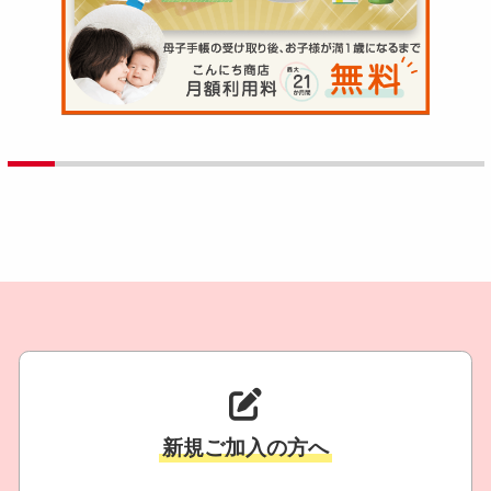
新規ご加入の方へ