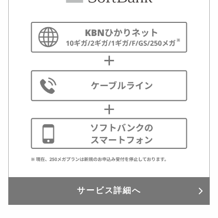
サービス詳細へ