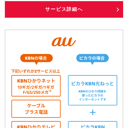
サービス詳細へ