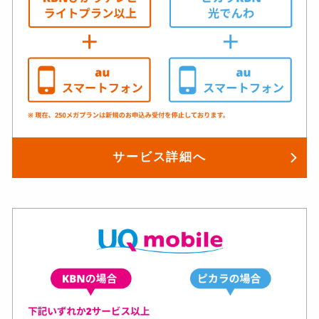
サービス詳細へ