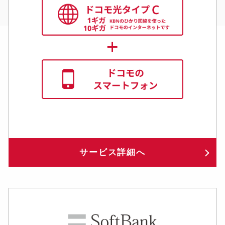
サービス詳細へ