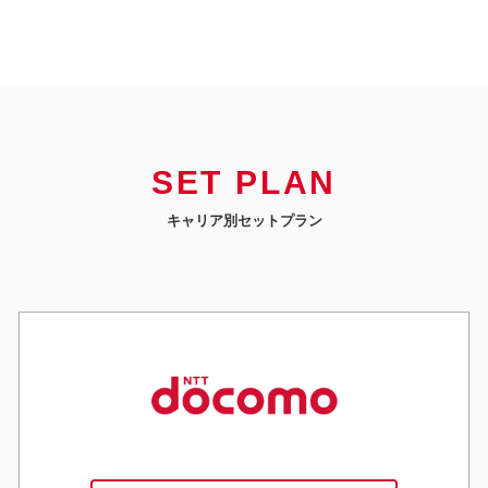
SET PLAN
キャリア別セットプラン