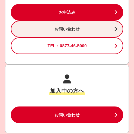
お申込み
お問い合わせ
TEL：0877-46-5000
加入中の方へ
お問い合わせ