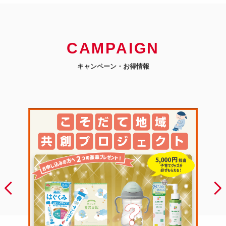
CAMPAIGN
キャンペーン・お得情報