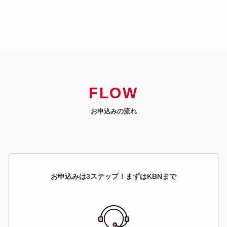
FLOW
お申込みの流れ
お申込みは3ステップ！まずはKBNまで