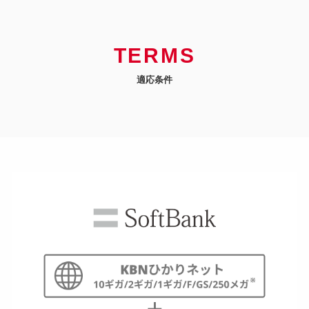
TERMS
適応条件