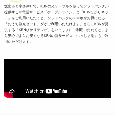
坂出市と宇多津町で、KBNの光ケーブルを使ってソフトバンクが
提供するIP電話サービス「ケーブルライン」と「KBNひかりネッ
ト」をご利用いただくと、ソフトバンクのスマホがお得になる
「おうち割光セット」ががご利用いただけます。さらにKBNが提
供する「KBNひかりテレビ」をいっしょにご利用いただくと、よ
り安心でよりお安くなるKBNの新サービス「いっしょ割」もご利
用いただけます。