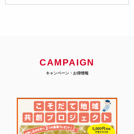
CAMPAIGN
キャンペーン・お得情報