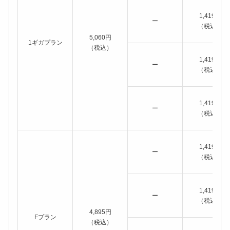
1,419円
ー
（税込）
5,060円
1ギガプラン
（税込）
1,419円
ー
（税込）
1,419円
ー
（税込）
1,419円
ー
（税込）
1,419円
ー
（税込）
4,895円
Fプラン
（税込）