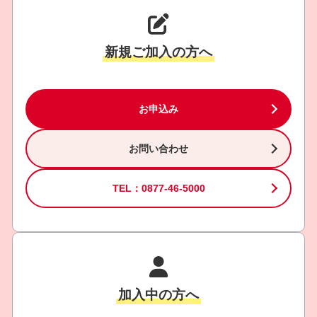
新規ご加入の方へ
お申込み
お問い合わせ
TEL：0877-46-5000
加入中の方へ