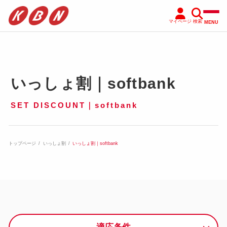
マイページ
検索
MENU
いっしょ割｜softbank
SET DISCOUNT｜softbank
トップページ
いっしょ割
いっしょ割｜softbank