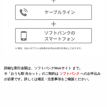
詳細な割引金額は、ソフトバンクWebサイト まで。
※「おうち割 光セット」のご契約は
ソフトバンク
へのお申込み
が必要です。詳しくは補足・注意事項をご確認ください。