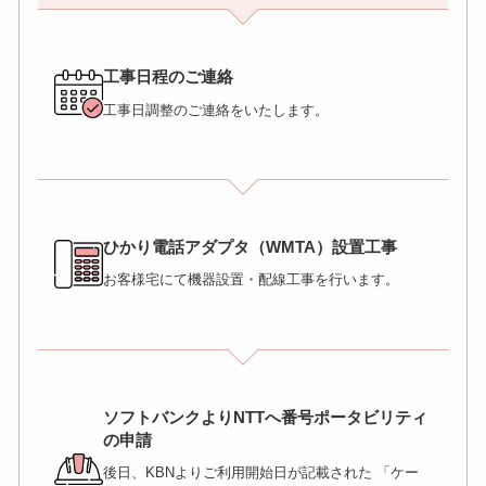
工事日程のご連絡
工事日調整のご連絡をいたします。
ひかり電話アダプタ（WMTA）設置工事
お客様宅にて機器設置・配線工事を行います。
ソフトバンクよりNTTへ番号ポータビリティ
の申請
後日、KBNよりご利用開始日が記載された 「ケー