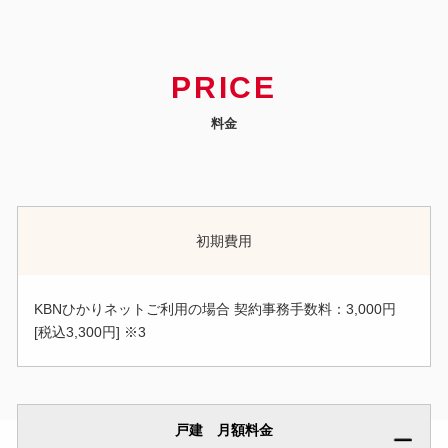
PRICE
料金
初期費用
KBNひかりネットご利用の場合 契約事務手数料：3,000円
[税込3,300円] ※3
戸建 月額料金