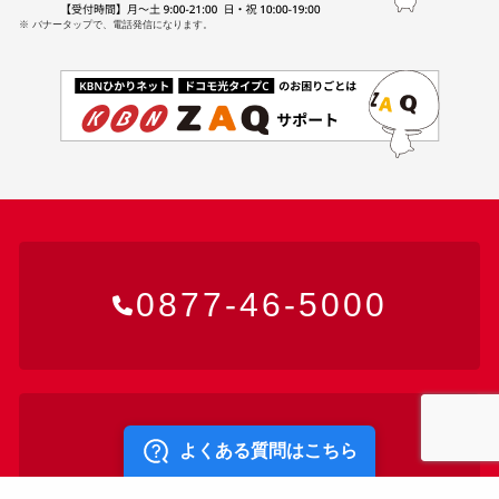
※ バナータップで、電話発信になります。
0877-46-5000
お問い合わせ