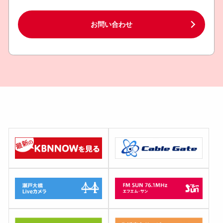
お問い合わせ