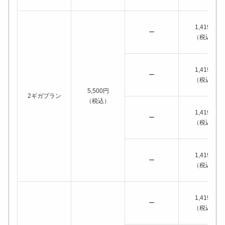
1,419円
ー
（税込）
1,419円
ー
（税込）
5,500円
2ギガプラン
（税込）
1,419円
ー
（税込）
1,419円
ー
（税込）
1,419円
ー
（税込）