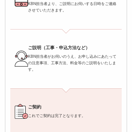
KBN担当者より、ご説明にお伺いする日時をご連絡
させていただきます。
ご説明（工事・申込方法など）
KBN担当者がお伺いのうえ、お申し込みにあたって
の注意事項、工事方法、料金等のご説明をいたしま
す。
ご契約
これでご契約は完了となります。