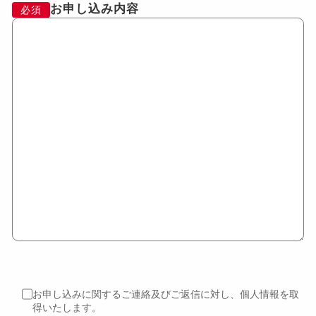
お申し込み内容
必須
お申し込みに関するご連絡及びご返信に対し、個人情報を取
得いたします。