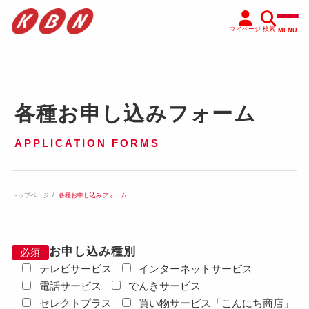
マイページ
検索
MENU
各種お申し込みフォーム
APPLICATION FORMS
トップページ
各種お申し込みフォーム
お申し込み種別
必須
テレビサービス
インターネットサービス
電話サービス
でんきサービス
セレクトプラス
買い物サービス「こんにち商店」