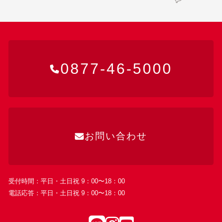
0877-46-5000
お問い合わせ
受付時間：平日・土日祝 9：00〜18：00
電話応答：平日・土日祝 9：00〜18：00