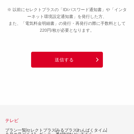
※ 以前にセレクトプラスの「ID/パスワード通知書」や「インタ
ーネット環境設定通知書」を発行した方、
また、「電気料金明細書」の発行・再発行の際に手数料として
220円/枚が必要となります。
送信する
テレビ
プラン一覧
セレクトプラス
みるプラス
わんぱくタイム