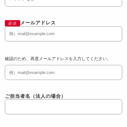
メールアドレス
必須
確認のため、再度メールアドレスを入力してください。
ご担当者名（法人の場合）