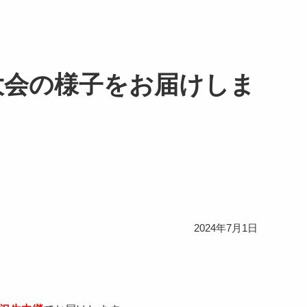
大会の様子をお届けしま
2024年7月1日