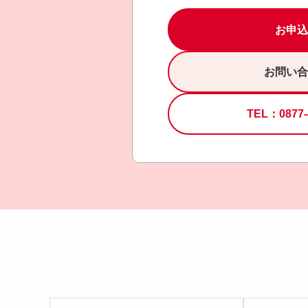
お申込
お問い合
TEL：0877-