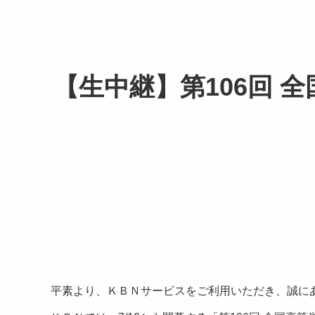
【生中継】第106回
平素より、ＫＢＮサービスをご利用いただき、誠に