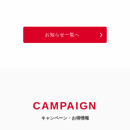
お知らせ一覧へ
CAMPAIGN
キャンペーン・お得情報