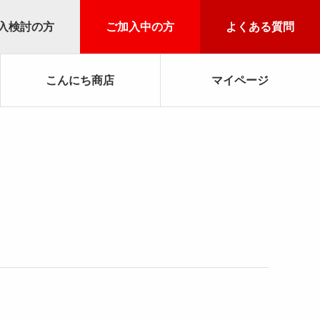
入検討の方
ご加入中の方
よくある質問
こんにち商店
マイページ