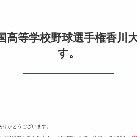
 全国高等学校野球選手権香川
す。
ありがとうございます。