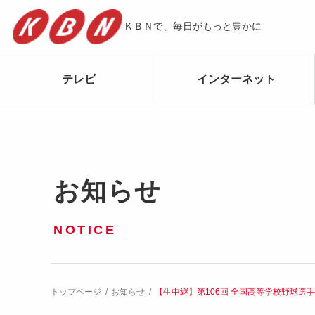
ＫＢＮで、毎日がもっと豊かに
テレビ
インターネット
お知らせ
NOTICE
トップページ
お知らせ
【生中継】第106回 全国高等学校野球選