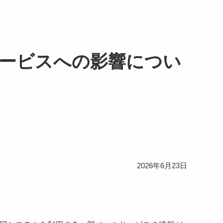
ービスへの影響につい
2026年6月23日