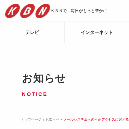
ＫＢＮで、毎日がもっと豊かに
テレビ
インターネット
お知らせ
NOTICE
トップページ
お知らせ
メールシステムへの不正アクセスに関す