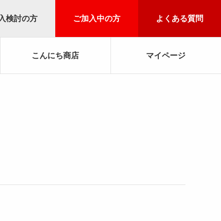
入検討の方
ご加入中の方
よくある質問
こんにち商店
マイページ