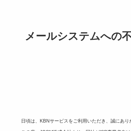
メールシステムへの
日頃は、KBNサービスをご利用いただき、誠にあり