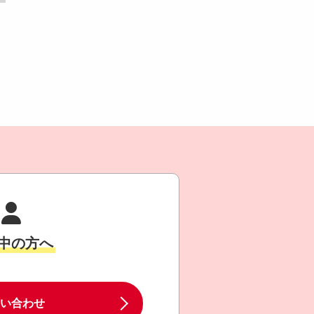
中の方へ
い合わせ