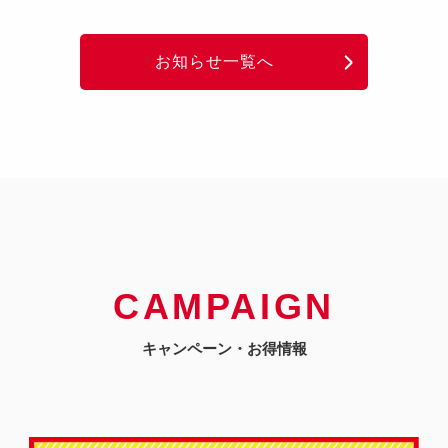
お知らせ一覧へ
CAMPAIGN
キャンペーン・お得情報