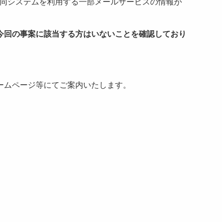
、同システムを利用する一部メールサービスの情報が
今回の事案に該当する方はいないことを確認しており
ームページ等にてご案内いたします。