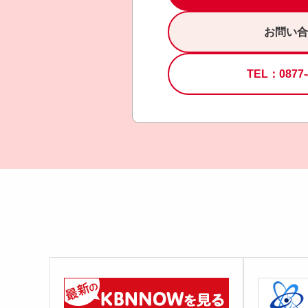
お問い合
TEL：0877-