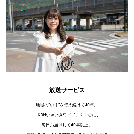
RICRUIT
募集要項はこちら
放送サービス
地域の“いま”を伝え続けて40年。
「KBNいきいきワイド」を中心に、
毎日お届けして40年以上。